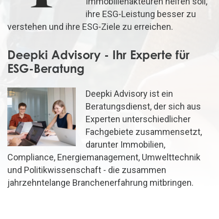
Immobilienakteuren helfen soll,
ihre ESG-Leistung besser zu
verstehen und ihre ESG-Ziele zu erreichen.
Deepki Advisory - Ihr Experte für
ESG-Beratung
Deepki Advisory ist ein
Beratungsdienst, der sich aus
Experten unterschiedlicher
Fachgebiete zusammensetzt,
darunter Immobilien,
Compliance, Energiemanagement, Umwelttechnik
und Politikwissenschaft - die zusammen
jahrzehntelange Branchenerfahrung mitbringen.