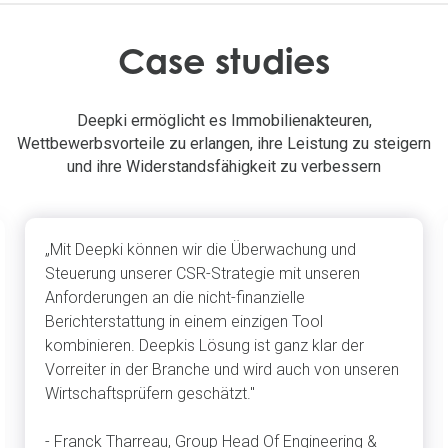
Case studies
Deepki ermöglicht es Immobilienakteuren,
Wettbewerbsvorteile zu erlangen, ihre Leistung zu steigern
und ihre Widerstandsfähigkeit zu verbessern
„Mit Deepki können wir die Überwachung und
Steuerung unserer CSR-Strategie mit unseren
Anforderungen an die nicht-finanzielle
Berichterstattung in einem einzigen Tool
kombinieren. Deepkis Lösung ist ganz klar der
Vorreiter in der Branche und wird auch von unseren
Wirtschaftsprüfern geschätzt."
- Franck Tharreau, Group Head Of Engineering &