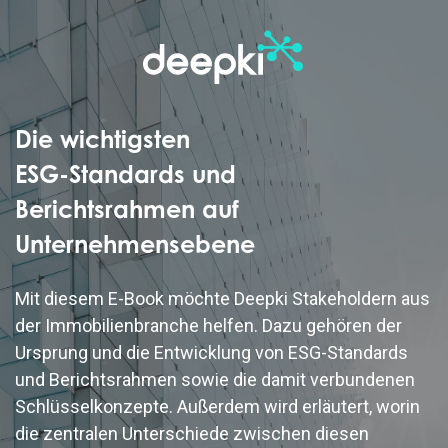
Die wichtigsten
ESG-Standards und
Berichtsrahmen auf
Unternehmensebene
Mit diesem E-Book möchte Deepki Stakeholdern aus
der Immobilienbranche helfen. Dazu gehören der
Ursprung und die Entwicklung von ESG-Standards
und Berichtsrahmen sowie die damit verbundenen
Schlüsselkonzepte. Außerdem wird erläutert, worin
die zentralen Unterschiede zwischen diesen