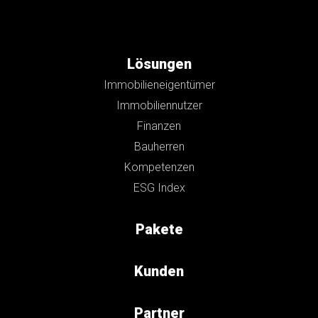
Lösungen
Immobilieneigentümer
Immobiliennutzer
Finanzen
Bauherren
Kompetenzen
ESG Index
Pakete
Kunden
Partner