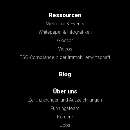
Ressourcen
Webinare & Events
Whitepaper & Infografiken
Glossar
Videos
ESG-Compliance in der Immobilienwirtschaft
Blog
Über uns
Zertifizierungen und Auszeichnungen
Führungsteam
Karriere
Jobs