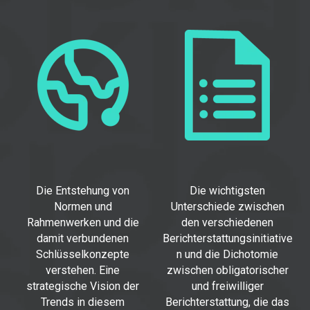
Die Entstehung von
Die wichtigsten
Normen und
Unterschiede zwischen
Rahmenwerken und die
den verschiedenen
damit verbundenen
Berichterstattungsinitiative
Schlüsselkonzepte
n und die Dichotomie
verstehen. Eine
zwischen obligatorischer
strategische Vision der
und freiwilliger
Trends in diesem
Berichterstattung, die das