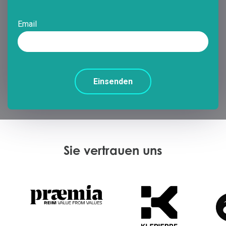
Email
Sie vertrauen uns