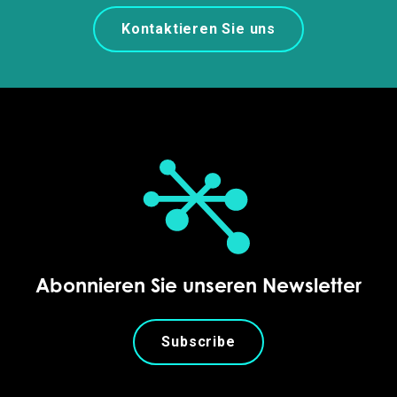
Kontaktieren Sie uns
Abonnieren Sie unseren Newsletter
Subscribe