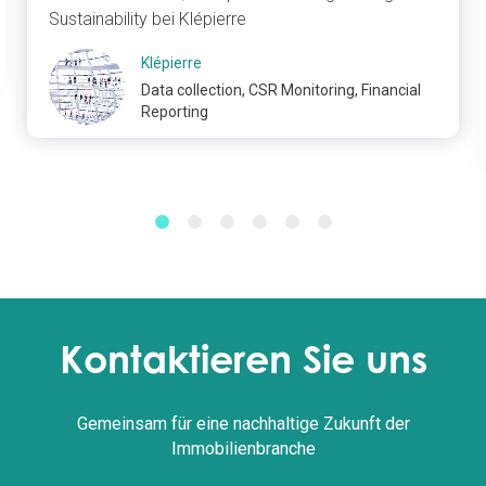
Sustainability bei Klépierre
Klépierre
Data collection, CSR Monitoring, Financial
Reporting
Kontaktieren Sie uns
Gemeinsam für eine nachhaltige Zukunft der
Immobilienbranche