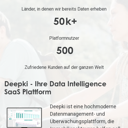
Länder, in denen wir bereits Daten erheben
50
k+
Platformnutzer
500
Zufriedene Kunden auf der ganzen Welt
Deepki - Ihre Data Intelligence
SaaS Plattform
Deepki
ist eine hochmoderne
Datenmanagement- und
Überwachungsplattform, die