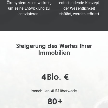
Ökosystem zu entwickeln,
entscheidende Konzept
um seine Entwicklung zu
der Wesentlichkeit
antizipieren.
einführt, werden erörtert.
Steigerung des Wertes Ihrer
Immobilien
4
Bio. €
Immobilien-AUM überwacht
80
+