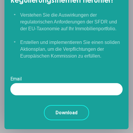
Regulierungsthemen herunter!
Verstehen Sie die Auswirkungen der
regulatorischen Anforderungen der SFDR und
der EU-Taxonomie auf Ihr Immobilienportfolio.
Erstellen und implementieren Sie einen soliden
Aktionsplan, um die Verpflichtungen der
Europäischen Kommission zu erfüllen.
Email