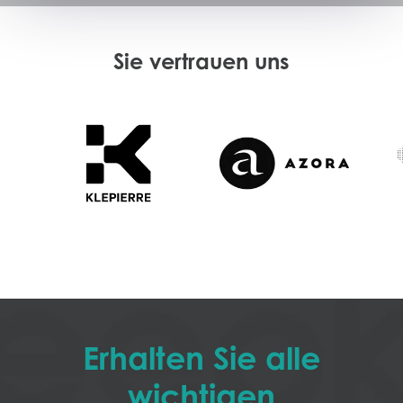
Sie vertrauen uns
Erhalten Sie alle
wichtigen