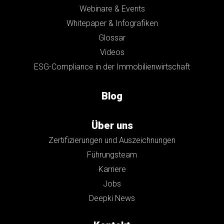
Webinare & Events
Whitepaper & Infografiken
Glossar
Videos
ESG-Compliance in der Immobilienwirtschaft
Blog
Über uns
Zertifizierungen und Auszeichnungen
Führungsteam
Karriere
Jobs
Deepki News