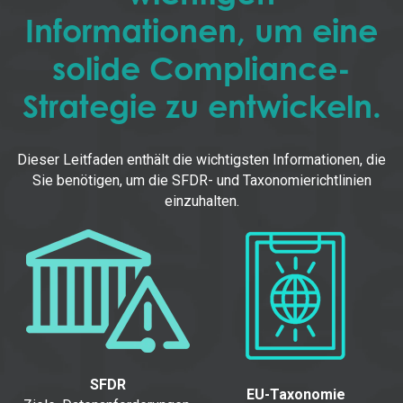
Informationen, um eine
solide Compliance-
Strategie zu entwickeln.
Dieser Leitfaden enthält die wichtigsten Informationen, die
Sie benötigen, um die SFDR- und Taxonomierichtlinien
einzuhalten.
SFDR
EU-Taxonomie