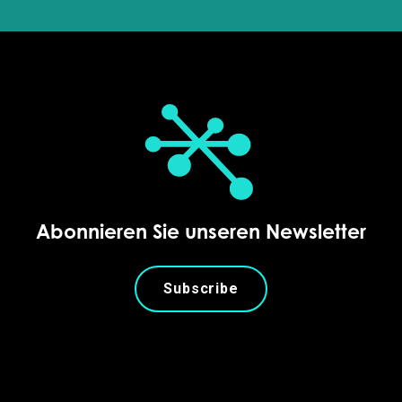
Abonnieren Sie unseren Newsletter
Subscribe