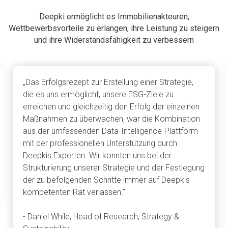
Deepki ermöglicht es Immobilienakteuren,
Wettbewerbsvorteile zu erlangen, ihre Leistung zu steigern
und ihre Widerstandsfähigkeit zu verbessern
„Das Erfolgsrezept zur Erstellung einer Strategie,
die es uns ermöglicht, unsere ESG-Ziele zu
erreichen und gleichzeitig den Erfolg der einzelnen
Maßnahmen zu überwachen, war die Kombination
aus der umfassenden Data-Intelligence-Plattform
mit der professionellen Unterstützung durch
Deepkis Experten. Wir konnten uns bei der
Strukturierung unserer Strategie und der Festlegung
der zu befolgenden Schritte immer auf Deepkis
kompetenten Rat verlassen."
- Daniel While, Head of Research, Strategy &