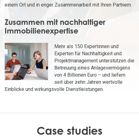
einem Ort und in enger Zusammenarbeit mit Ihren Partnern.
Zusammen mit nachhaltiger
Immobilienexpertise
Mehr als 150 Expertinnen und
Experten für Nachhaltigkeit und
Projektmanagement unterstützen die
Betreuung eines Anlagevermögens
von 4 Billionen Euro – und liefern
seit über zehn Jahren wertvolle
Einblicke und wirkungsvolle Dienstleistungen.
Case studies