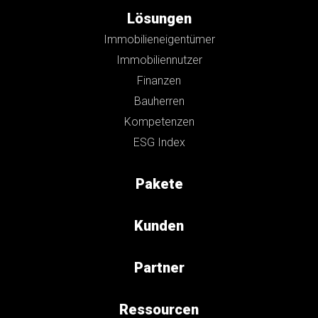
Lösungen
Immobilieneigentümer
Immobiliennutzer
Finanzen
Bauherren
Kompetenzen
ESG Index
Pakete
Kunden
Partner
Ressourcen