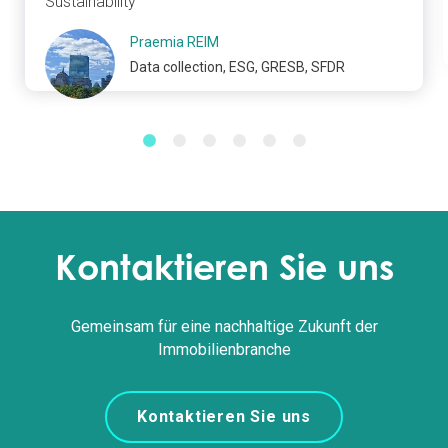
Sustainability
Praemia REIM
Data collection, ESG, GRESB, SFDR
Kontaktieren Sie uns
Gemeinsam für eine nachhaltige Zukunft der
Immobilienbranche
Kontaktieren Sie uns