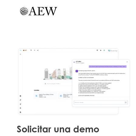
Solicitar una demo