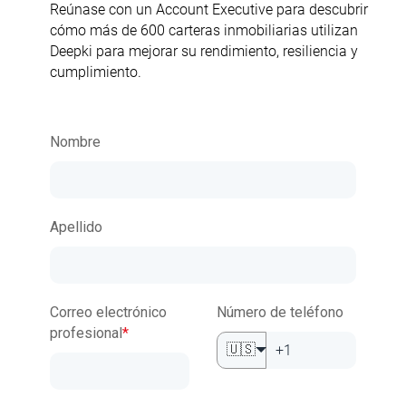
Reúnase con un Account Executive para descubrir
cómo más de 600 carteras inmobiliarias utilizan
Deepki para mejorar su rendimiento, resiliencia y
cumplimiento.
Nombre
Apellido
Correo electrónico
Número de teléfono
profesional
*
🇺🇸