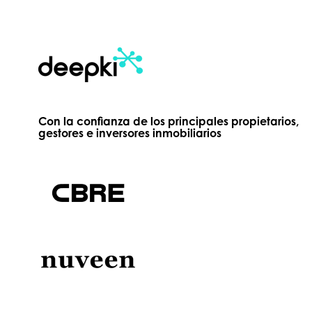
Con la confianza de los principales propietarios,
gestores e inversores inmobiliarios