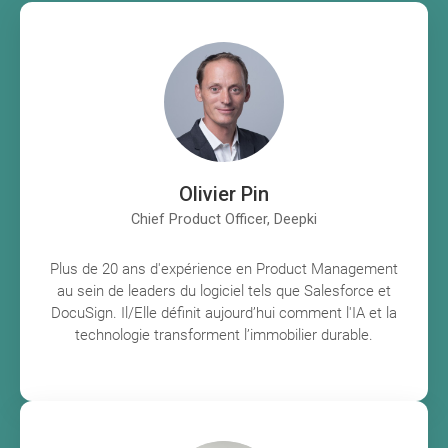
Olivier Pin
Chief Product Officer, Deepki
Plus de 20 ans d'expérience en Product Management
au sein de leaders du logiciel tels que Salesforce et
DocuSign. Il/Elle définit aujourd’hui comment l'IA et la
technologie transforment l’immobilier durable.