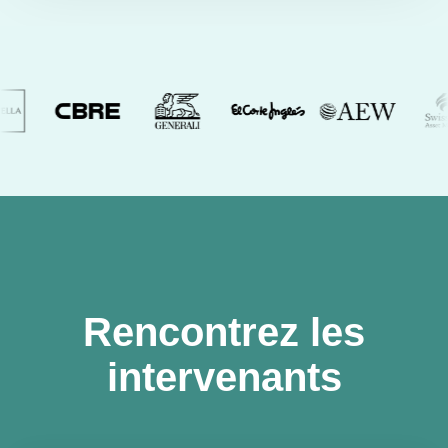
Rencontrez les
intervenants