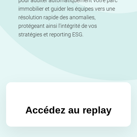
pour auditer automatiquement votre parc
immobilier et guider les équipes vers une
résolution rapide des anomalies,
protégeant ainsi l'intégrité de vos
stratégies et reporting ESG.
Accédez au replay