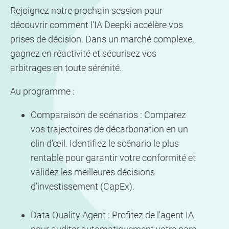
Rejoignez notre prochain session pour
découvrir comment l'IA Deepki accélère vos
prises de décision. Dans un marché complexe,
gagnez en réactivité et sécurisez vos
arbitrages en toute sérénité.
Au programme :
Comparaison de scénarios : Comparez
vos trajectoires de décarbonation en un
clin d’œil. Identifiez le scénario le plus
rentable pour garantir votre conformité et
validez les meilleures décisions
d’investissement (CapEx).
Data Quality Agent : Profitez de l'agent IA