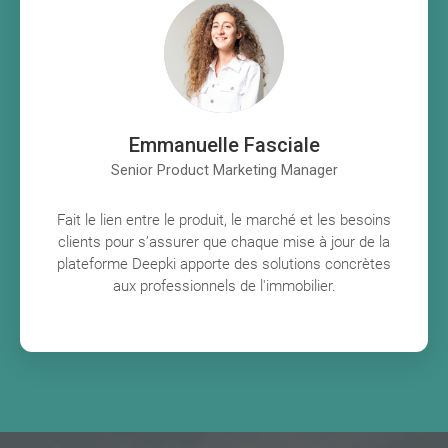
Emmanuelle Fasciale
Senior Product Marketing Manager
Fait le lien entre le produit, le marché et les besoins
clients pour s’assurer que chaque mise à jour de la
plateforme Deepki apporte des solutions concrètes
aux professionnels de l'immobilier.