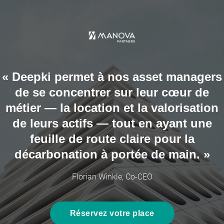
« Deepki permet à nos
asset managers
de se concentrer sur leur cœur de
métier — la location et la valorisation
de leurs actifs — tout en ayant une
feuille de route claire pour la
décarbonation
à portée de main. »
Florian Winkle, Co-CEO
Réservez votre place