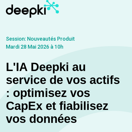
Session: Nouveautés Produit
Mardi 28 Mai 2026 à 10h
L'IA Deepki au
service de vos actifs
: optimisez vos
CapEx et fiabilisez
vos données