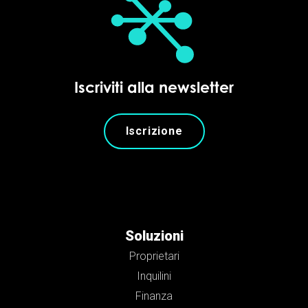
Iscriviti alla newsletter
Iscrizione
Soluzioni
Proprietari
Inquilini
Finanza