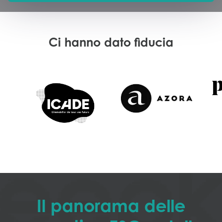
Ci hanno dato fiducia
Il panorama delle