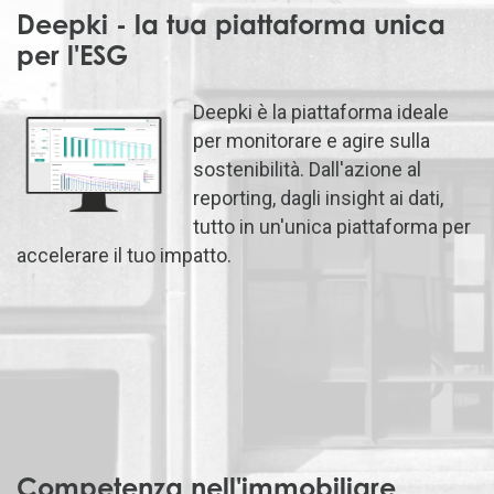
Deepki - la tua piattaforma unica
per l'ESG
Deepki è la piattaforma ideale
per monitorare e agire sulla
sostenibilità. Dall'azione al
reporting, dagli insight ai dati,
tutto in un'unica piattaforma per
accelerare il tuo impatto.
Competenza nell'immobiliare