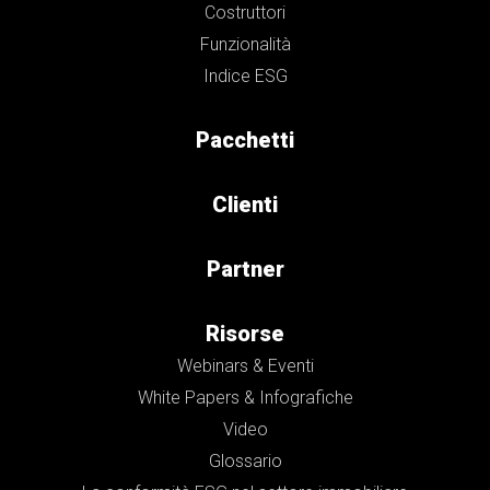
Costruttori
Funzionalità
Indice ESG
Pacchetti
Clienti
Partner
Risorse
Webinars & Eventi
White Papers & Infografiche
Video
Glossario