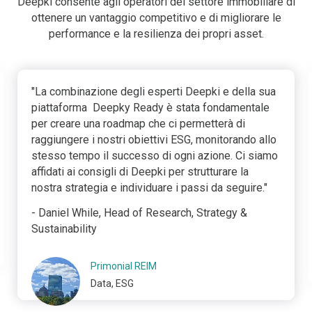
Deepki consente agli operatori del settore immobiliare di
ottenere un vantaggio competitivo e di migliorare le
performance e la resilienza dei propri asset.
"La combinazione degli esperti Deepki e della sua
piattaforma Deepky Ready è stata fondamentale
per creare una roadmap che ci permetterà di
raggiungere i nostri obiettivi ESG, monitorando allo
stesso tempo il successo di ogni azione. Ci siamo
affidati ai consigli di Deepki per strutturare la
nostra strategia e individuare i passi da seguire."
- Daniel While, Head of Research, Strategy &
Sustainability
Primonial REIM
Data, ESG