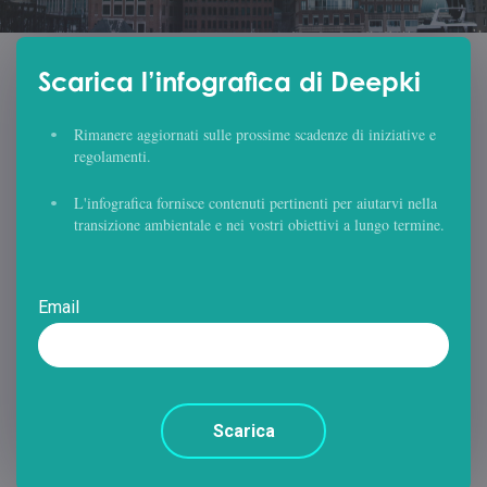
Scarica l’infografica di Deepki
Rimanere aggiornati sulle prossime scadenze di iniziative e
regolamenti.
L'infografica fornisce contenuti pertinenti per aiutarvi nella
transizione ambientale e nei vostri obiettivi a lungo termine.
Email