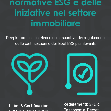
normative ESG e delle
iniziative nel settore
immobiliare
Deepki fornisce un elenco non esaustivo dei regolamenti,
delle certificazioni e dei label ESG più rilevanti.
Regalamenti:
SFDR,
Label & Certificazioni:
Tassonomia, Décret