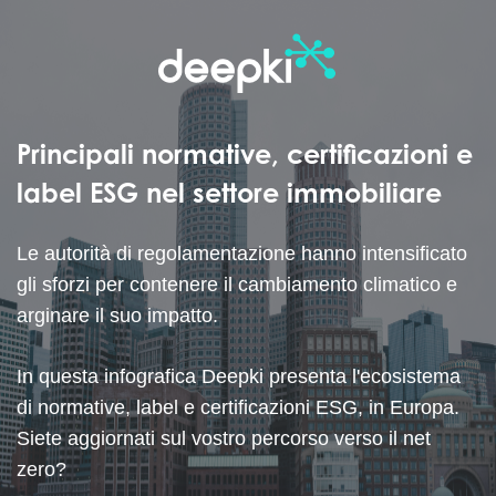
Principali normative, certificazioni e
label ESG nel settore immobiliare
Le autorità di regolamentazione hanno intensificato
gli sforzi per contenere il cambiamento climatico e
arginare il suo impatto.
In questa infografica Deepki presenta l'ecosistema
di normative, label e certificazioni ESG, in Europa.
Siete aggiornati sul vostro percorso verso il net
zero?