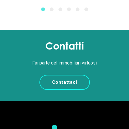
Contatti
Fai parte del immobiliari virtuosi
Contattaci