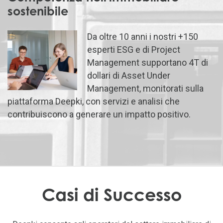
sostenibile
Da oltre 10 anni i nostri +150
esperti ESG e di Project
Management supportano 4T di
dollari di Asset Under
Management, monitorati sulla
piattaforma Deepki, con servizi e analisi che
contribuiscono a generare un impatto positivo.
Casi di Successo